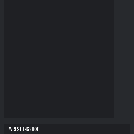
WRESTLINGSHOP