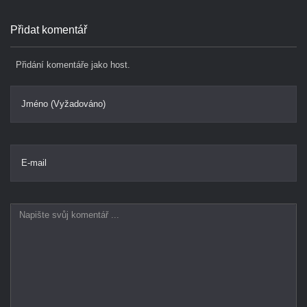
Přidat komentář
Přidání komentáře jako host.
Jméno (Vyžadováno)
E-mail