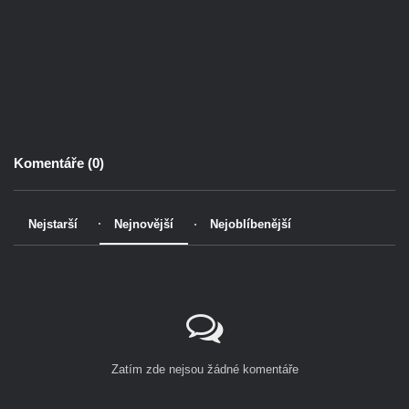
Komentáře (
0
)
Nejstarší
Nejnovější
Nejoblíbenější
Zatím zde nejsou žádné komentáře