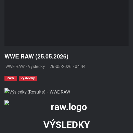
WWE RAW (25.05.2026)
WWE RAW - Výsledky
26-05-2026 - 04:44
RAW
Výsledky
VÝSLEDKY