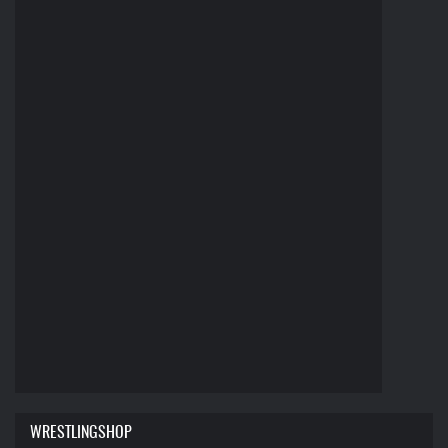
WRESTLINGSHOP