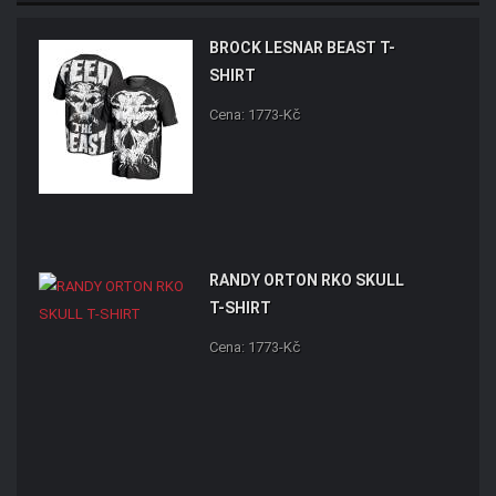
BROCK LESNAR BEAST T-
SHIRT
Cena: 1773-Kč
RANDY ORTON RKO SKULL
T-SHIRT
Cena: 1773-Kč