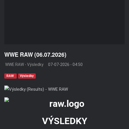
WWE RAW (06.07.2026)
WWE RAW - Výsledky
07-07-2026 - 04:50
RAW
Výsledky
VÝSLEDKY