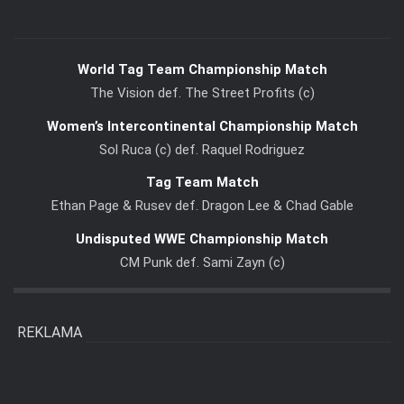
World Tag Team Championship Match
The Vision def. The Street Profits (c)
Women’s Intercontinental Championship Match
Sol Ruca (c) def. Raquel Rodriguez
Tag Team Match
Ethan Page & Rusev def. Dragon Lee & Chad Gable
Undisputed WWE Championship Match
CM Punk def. Sami Zayn (c)
REKLAMA