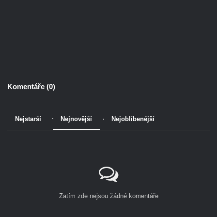
Komentáře (
0
)
Nejstarší
Nejnovější
Nejoblíbenější
Zatím zde nejsou žádné komentáře