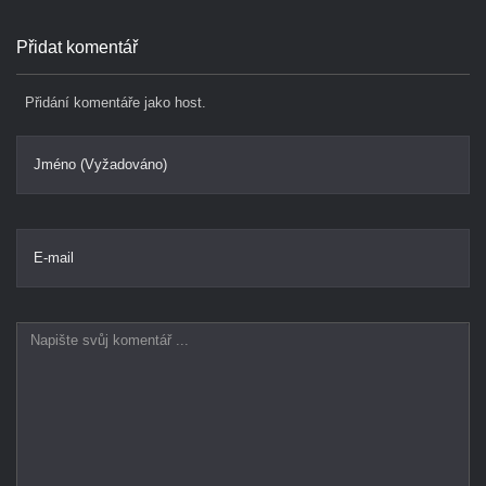
Přidat komentář
Přidání komentáře jako host.
Jméno (Vyžadováno)
E-mail