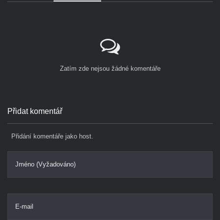
Zatím zde nejsou žádné komentáře
Přidat komentář
Přidání komentáře jako host.
Jméno (Vyžadováno)
E-mail