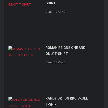
SHIRT
Cena: 1773-Kč
ROMAN REIGNS ONE AND
ONLY T-SHIRT
Cena: 1773-Kč
RANDY ORTON RKO SKULL
T-SHIRT