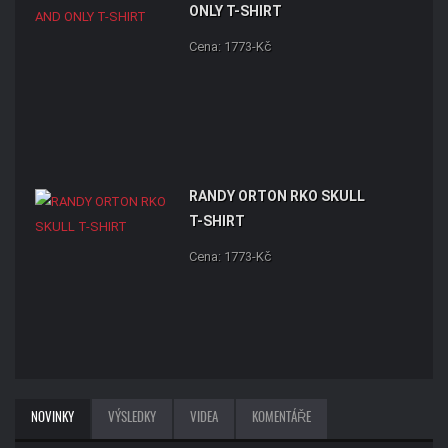
ONLY T-SHIRT
Cena: 1773-Kč
RANDY ORTON RKO SKULL
T-SHIRT
Cena: 1773-Kč
NOVINKY
VÝSLEDKY
VIDEA
KOMENTÁŘE