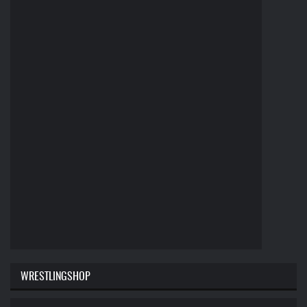
WRESTLINGSHOP