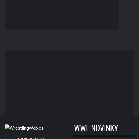
WWE NOVINKY