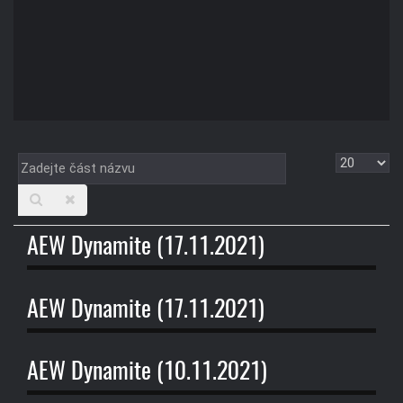
Zadejte
Zobrazit
část
názvu
AEW Dynamite (17.11.2021)
AEW Dynamite (17.11.2021)
AEW Dynamite (10.11.2021)