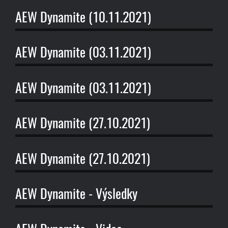
AEW Dynamite (10.11.2021)
AEW Dynamite (03.11.2021)
AEW Dynamite (03.11.2021)
AEW Dynamite (27.10.2021)
AEW Dynamite (27.10.2021)
AEW Dynamite - Výsledky