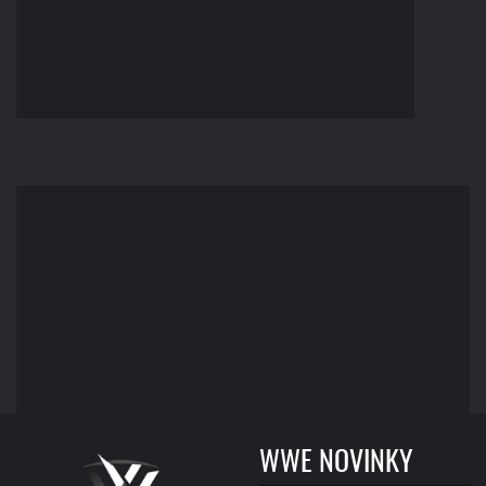
WWE NOVINKY