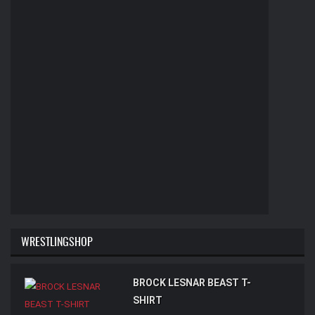
WRESTLINGSHOP
BROCK LESNAR BEAST T-
SHIRT