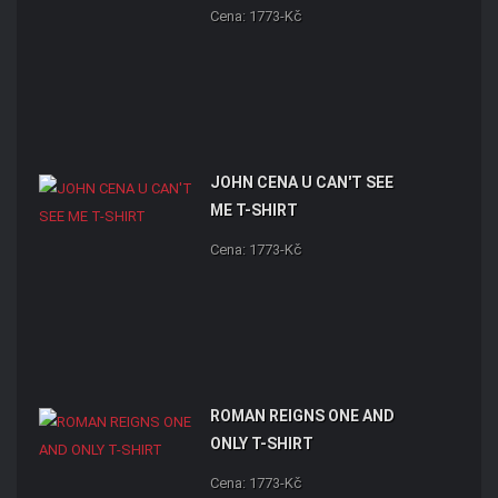
Cena: 1773-Kč
JOHN CENA U CAN'T SEE
ME T-SHIRT
Cena: 1773-Kč
ROMAN REIGNS ONE AND
ONLY T-SHIRT
Cena: 1773-Kč