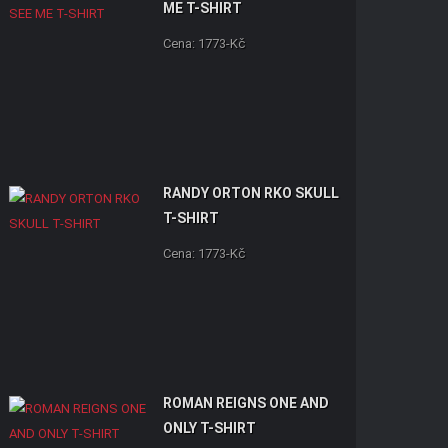
ME T-SHIRT
Cena: 1773-Kč
RANDY ORTON RKO SKULL
T-SHIRT
Cena: 1773-Kč
ROMAN REIGNS ONE AND
ONLY T-SHIRT