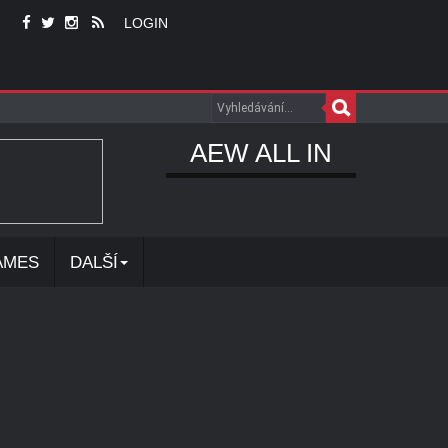
LOGIN
AEW ALL IN
AMES
DALŠÍ