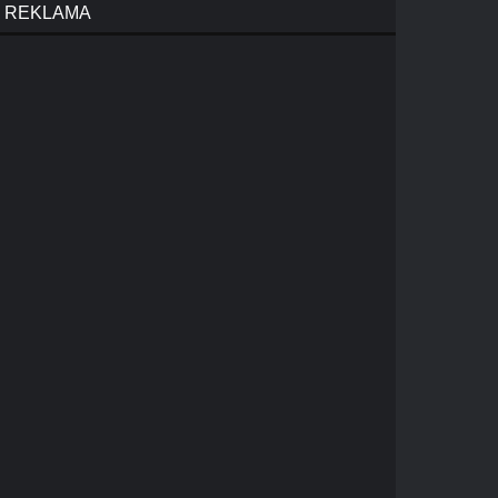
REKLAMA