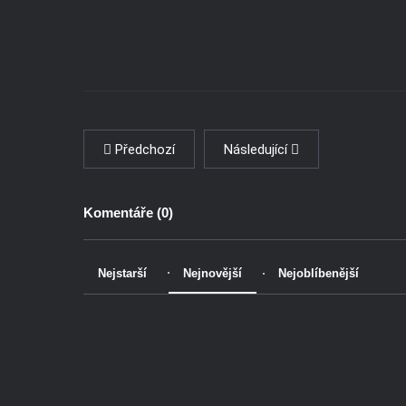
Předchozí
Následující
Komentáře (
0
)
Nejstarší
Nejnovější
Nejoblíbenější