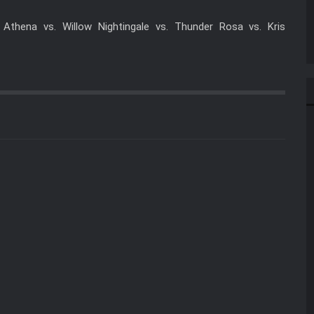
Athena vs. Willow Nightingale vs. Thunder Rosa vs. Kris