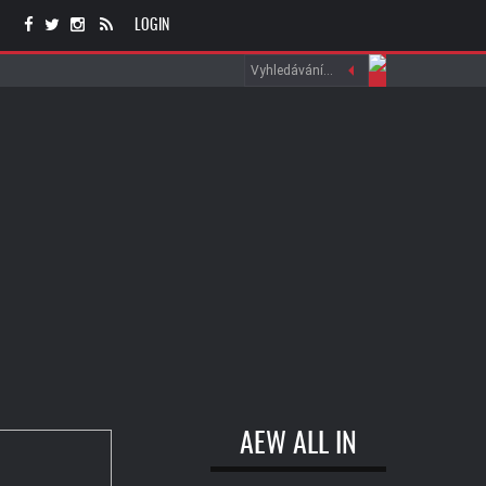
LOGIN
AEW ALL IN