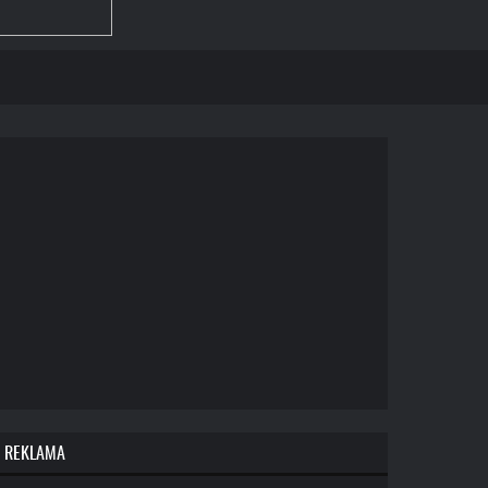
REKLAMA