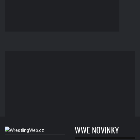
WWE NOVINKY