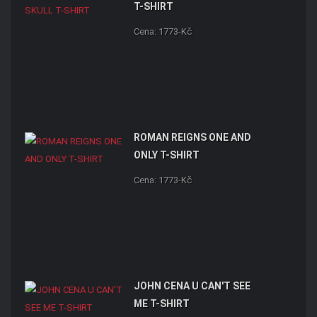
T-SHIRT
Cena: 1773-Kč
ROMAN REIGNS ONE AND
ONLY T-SHIRT
Cena: 1773-Kč
JOHN CENA U CAN'T SEE
ME T-SHIRT