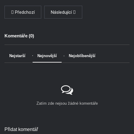
Předchozí
Následující
Komentáře (
0
)
Nejstarší
Nejnovější
Nejoblíbenější
Zatím zde nejsou žádné komentáře
Přidat komentář