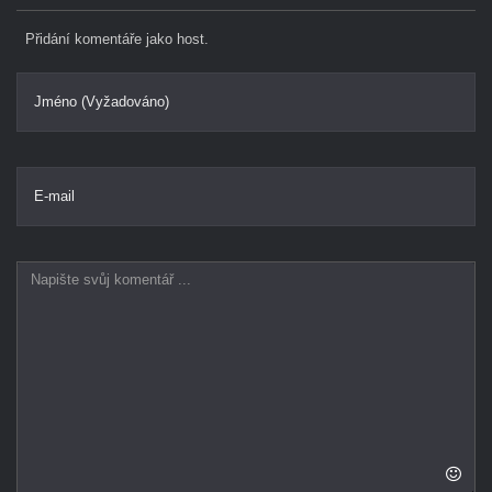
Přidání komentáře jako host.
Jméno (Vyžadováno)
E-mail