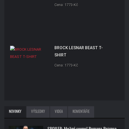
Cena: 1773-Kč
BROCK LESNAR BEAST T-
SHIRT
Cena: 1773-Kč
NOVINKY
VÝSLEDKY
VIDEA
KOMENTÁŘE