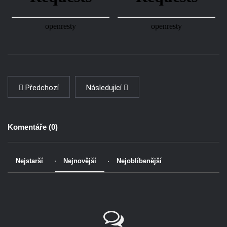
Předchozí
Následující
Komentáře (
0
)
Nejstarší
Nejnovější
Nejoblíbenější