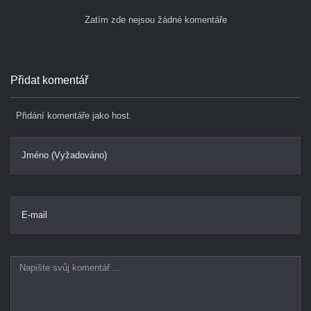
Zatím zde nejsou žádné komentáře
Přidat komentář
Přidání komentáře jako host.
Jméno (Vyžadováno)
E-mail