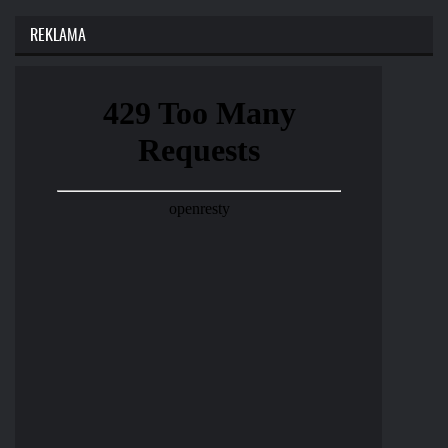
REKLAMA