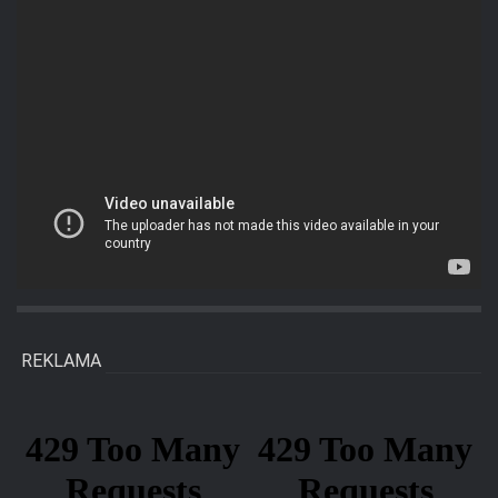
REKLAMA