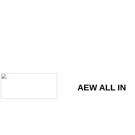
AEW ALL IN