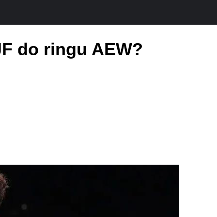
JF do ringu AEW?