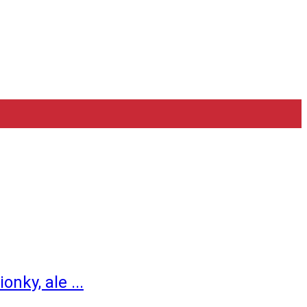
ky, ale ...