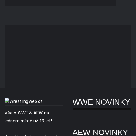
WWE NOVINKY
Vše o WWE & AEW na
jednom místě už 19 let!
AEW NOVINKY