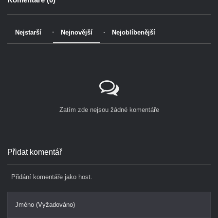
Nejstarší
Nejnovější
Nejoblíbenější
Zatím zde nejsou žádné komentáře
Přidat komentář
Přidání komentáře jako host.
Jméno (Vyžadováno)