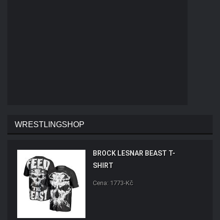
WRESTLINGSHOP
BROCK LESNAR BEAST T-
SHIRT
Cena: 1773-Kč