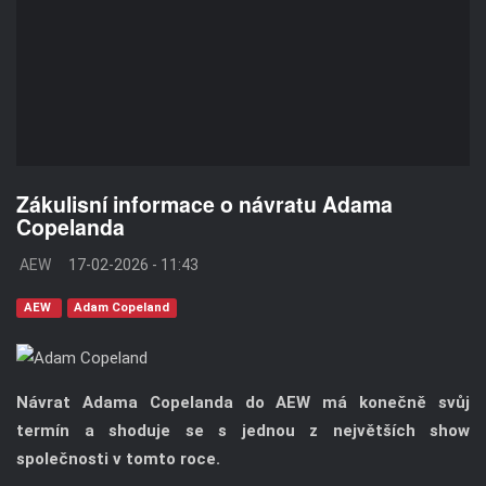
Zákulisní informace o návratu Adama
Copelanda
AEW
17-02-2026 - 11:43
AEW
Adam Copeland
Návrat Adama Copelanda do AEW má konečně svůj
termín a shoduje se s jednou z největších show
společnosti v tomto roce.