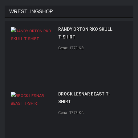
WRESTLINGSHOP
RANDY ORTON RKO SKULL
T-SHIRT
Cena: 1773-Kč
BROCK LESNAR BEAST T-
SHIRT
Cena: 1773-Kč