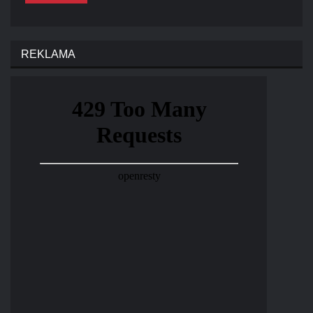
REKLAMA