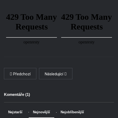
Předchozí
Následující
Komentáře (
1
)
Nejstarší
Nejnovější
Nejoblíbenější