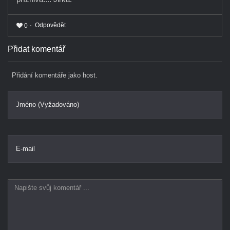
Odpovědět
0
Přidat komentář
Přidání komentáře jako host.
Jméno (Vyžadováno)
E-mail