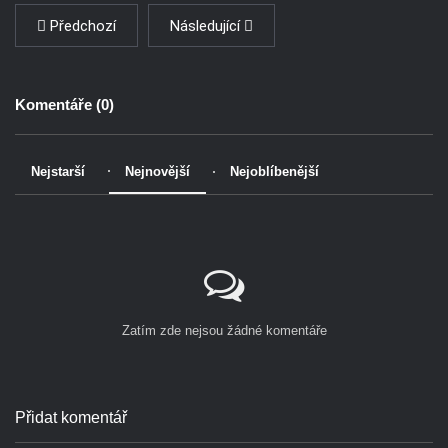
Předchozí
Následující
Komentáře (
0
)
Nejstarší
Nejnovější
Nejoblíbenější
Zatím zde nejsou žádné komentáře
Přidat komentář