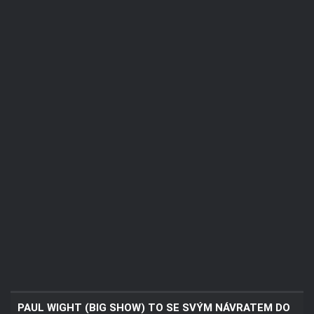
PAUL WIGHT (BIG SHOW) TO SE SVÝM NÁVRATEM DO