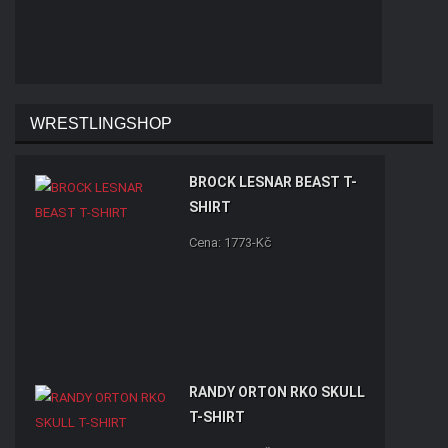
WRESTLINGSHOP
BROCK LESNAR BEAST T-
SHIRT
Cena: 1773-Kč
RANDY ORTON RKO SKULL
T-SHIRT