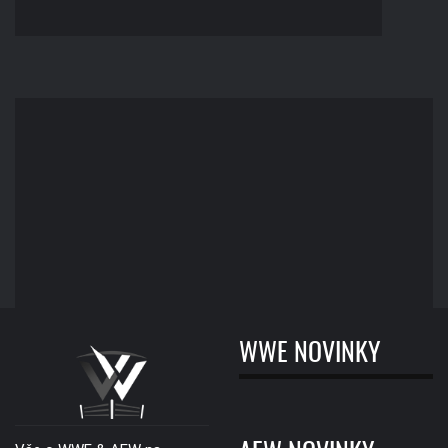
WWE NOVINKY