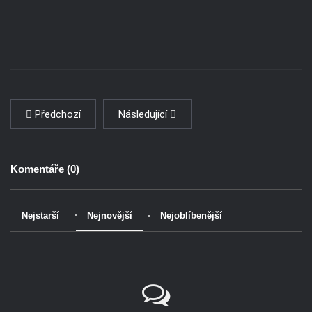
Předchozí
Následující
Komentáře (
0
)
Nejstarší
Nejnovější
Nejoblíbenější