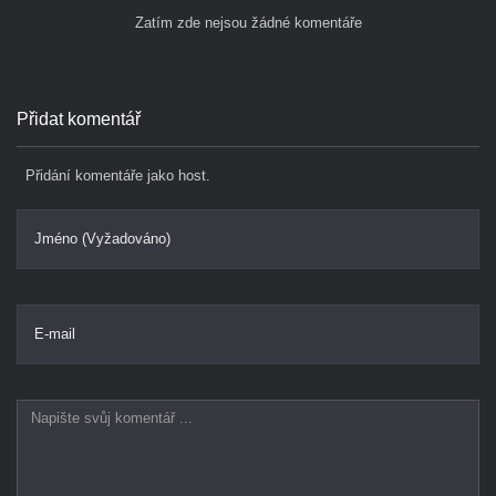
Zatím zde nejsou žádné komentáře
Přidat komentář
Přidání komentáře jako host.
Jméno (Vyžadováno)
E-mail