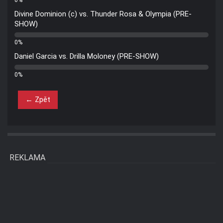
Divine Dominion (c) vs. Thunder Rosa & Olympia (PRE-
SHOW)
0%
Daniel Garcia vs. Drilla Moloney (PRE-SHOW)
0%
← Zpět
REKLAMA