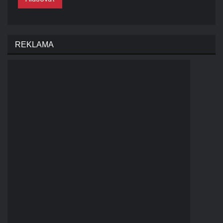
REKLAMA