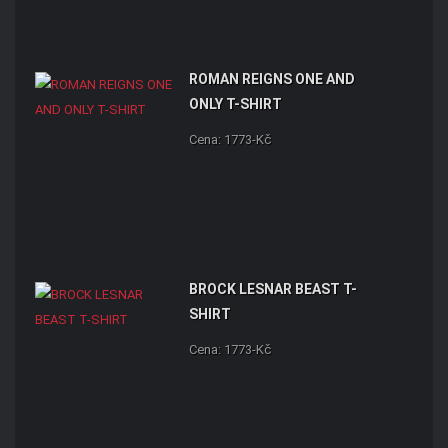
ROMAN REIGNS ONE AND
ONLY T-SHIRT
Cena: 1773-Kč
BROCK LESNAR BEAST T-
SHIRT
Cena: 1773-Kč