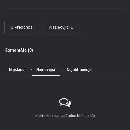
Předchozí
Následující
Komentáře (
0
)
Nejstarší
Nejnovější
Nejoblíbenější
Zatím zde nejsou žádné komentáře