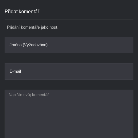
Přidat komentář
Přidání komentáře jako host.
Jméno (Vyžadováno)
E-mail