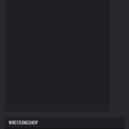
WRESTLINGSHOP