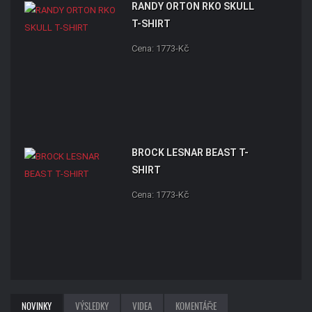
RANDY ORTON RKO SKULL
T-SHIRT
Cena: 1773-Kč
BROCK LESNAR BEAST T-
SHIRT
Cena: 1773-Kč
NOVINKY
VÝSLEDKY
VIDEA
KOMENTÁŘE