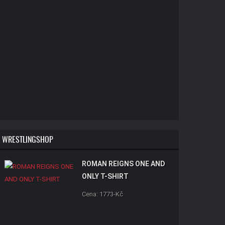
WRESTLINGSHOP
ROMAN REIGNS ONE AND
ONLY T-SHIRT
Cena: 1773-Kč