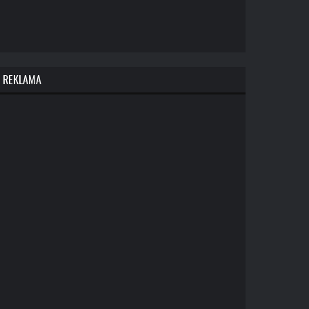
REKLAMA