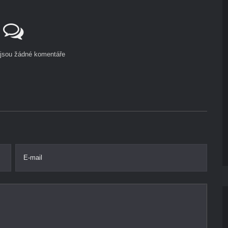
ejsou žádné komentáře
E-mail