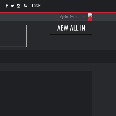
LOGIN
AEW ALL IN