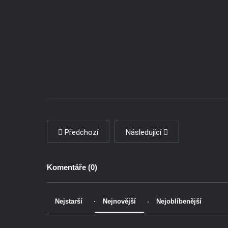
Předchozí
Následující
Komentáře (
0
)
Nejstarší
Nejnovější
Nejoblíbenější