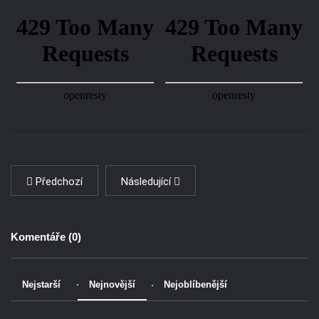
Předchozí
Následující
Komentáře (
0
)
Nejstarší
Nejnovější
Nejoblíbenější