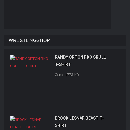
WRESTLINGSHOP
RANDY ORTON RKO SKULL
T-SHIRT
Cena: 1773-Kč
BROCK LESNAR BEAST T-
SHIRT