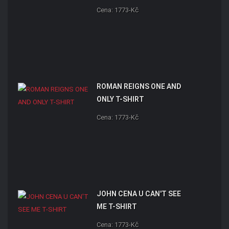
Cena: 1773-Kč
ROMAN REIGNS ONE AND
ONLY T-SHIRT
Cena: 1773-Kč
JOHN CENA U CAN'T SEE
ME T-SHIRT
Cena: 1773-Kč