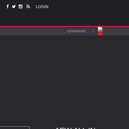
LOGIN