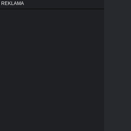
REKLAMA