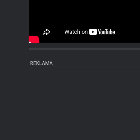
REKLAMA