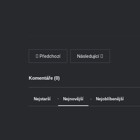
Předchozí
Následující
Komentáře (
0
)
Nejstarší
Nejnovější
Nejoblíbenější