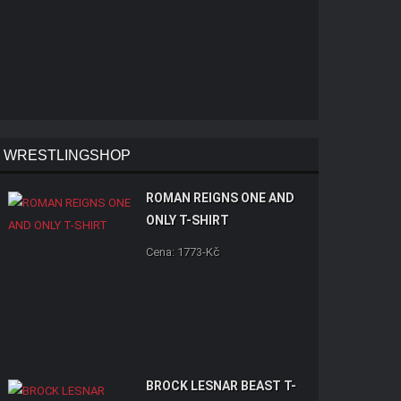
WRESTLINGSHOP
ROMAN REIGNS ONE AND
ONLY T-SHIRT
Cena: 1773-Kč
BROCK LESNAR BEAST T-