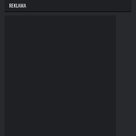
REKLAMA