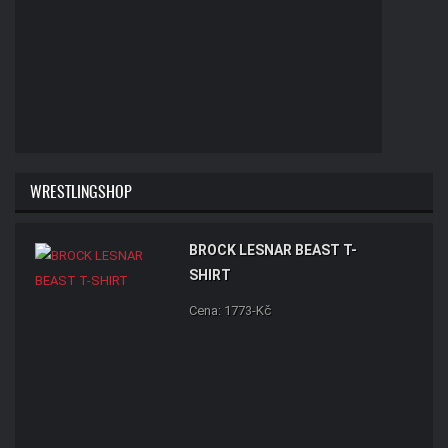
WRESTLINGSHOP
BROCK LESNAR BEAST T-
SHIRT
Cena: 1773-Kč