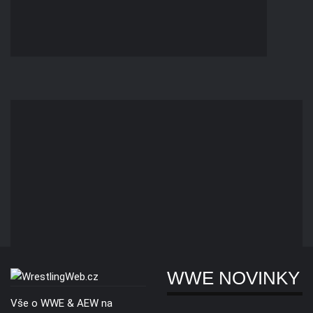
WWE NOVINKY
Vše o WWE & AEW na