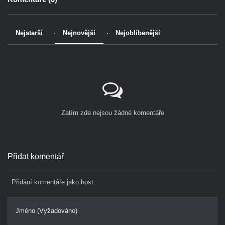
Nejstarší
Nejnovější
Nejoblíbenější
Zatím zde nejsou žádné komentáře
Přidat komentář
Přidání komentáře jako host.
Jméno (Vyžadováno)