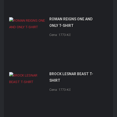
ROMAN REIGNS ONE AND
ONLY T-SHIRT
Cena: 1773-Kč
BROCK LESNAR BEAST T-
SHIRT
Cena: 1773-Kč