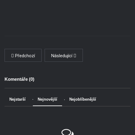
Předchozí
Následující
Komentáře (
0
)
Nejstarší
Nejnovější
Nejoblíbenější