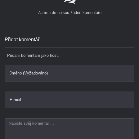
Zatím zde nejsou žádné komentáře
Přidat komentář
Přidání komentáře jako host.
Jméno (Vyžadováno)
E-mail