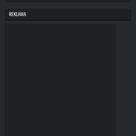
REKLAMA