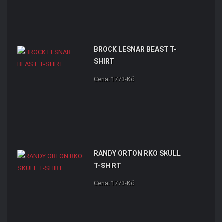
BROCK LESNAR BEAST T-
SHIRT
Cena: 1773-Kč
RANDY ORTON RKO SKULL
T-SHIRT
Cena: 1773-Kč