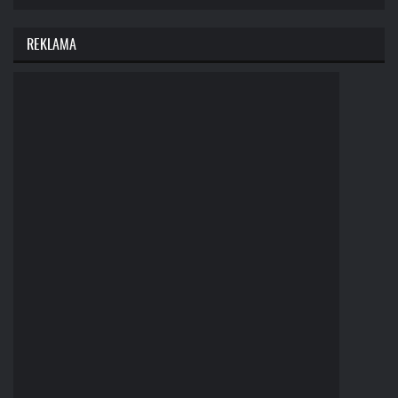
REKLAMA