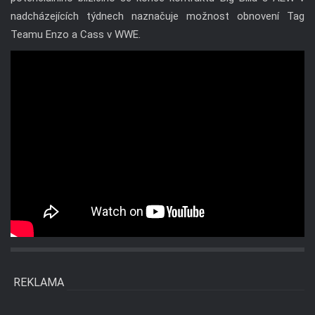
nadcházejících týdnech naznačuje možnost obnovení Tag
Teamu Enzo a Cass v WWE.
REKLAMA