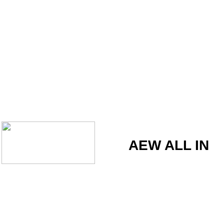
AEW ALL IN