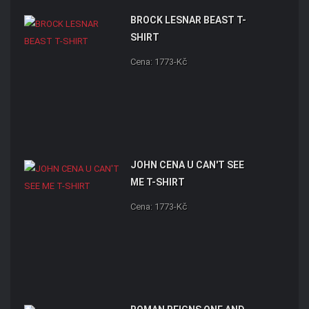
BROCK LESNAR BEAST T-
SHIRT
Cena: 1773-Kč
JOHN CENA U CAN'T SEE
ME T-SHIRT
Cena: 1773-Kč