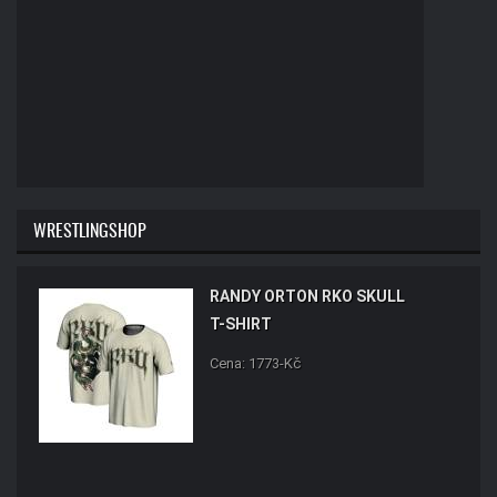
WRESTLINGSHOP
RANDY ORTON RKO SKULL
T-SHIRT
Cena: 1773-Kč