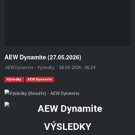
AEW Dynamite (27.05.2026)
AEW Dynamite - Výsledky
28-05-2026 - 06:24
Výsledky
AEW Dynamite
VÝSLEDKY