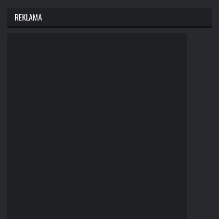
REKLAMA