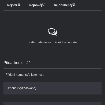
Nejstarší
Nejnovější
Nejoblíbenější
Zatím zde nejsou žádné komentáře
Přidat komentář
Přidání komentáře jako host.
Jméno (Vyžadováno)