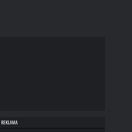
REKLAMA