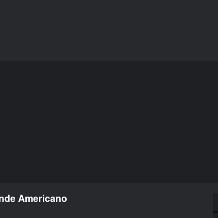
ande Americano