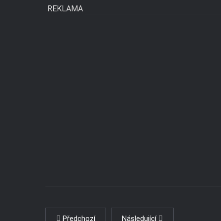
REKLAMA
Předchozí
Následující