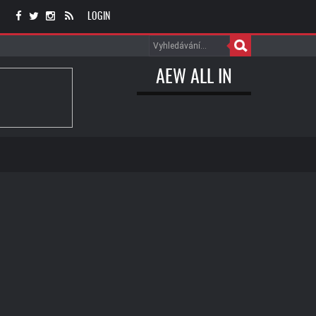
LOGIN
AEW ALL IN