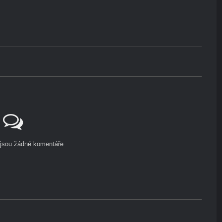
ejsou žádné komentáře