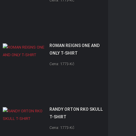
Cena: 1773-Kč
ROMAN REIGNS ONE AND
ONLY T-SHIRT
Cena: 1773-Kč
RANDY ORTON RKO SKULL
T-SHIRT
Cena: 1773-Kč