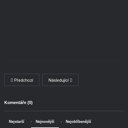
Předchozí
Následující
Komentáře (
0
)
Nejstarší
Nejnovější
Nejoblíbenější