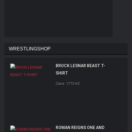
WRESTLINGSHOP
BROCK LESNAR BEAST T-
SHIRT
Cena: 1773-Kč
ROMAN REIGNS ONE AND