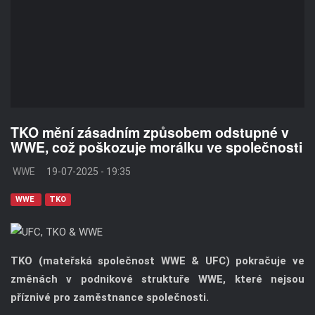
TKO mění zásadním způsobem odstupné v
WWE, což poškozuje morálku ve společnosti
WWE
19-07-2025 - 19:35
WWE
TKO
TKO (mateřská společnost WWE & UFC) pokračuje ve
změnách v podnikové struktuře WWE, které nejsou
příznivé pro zaměstnance společnosti.