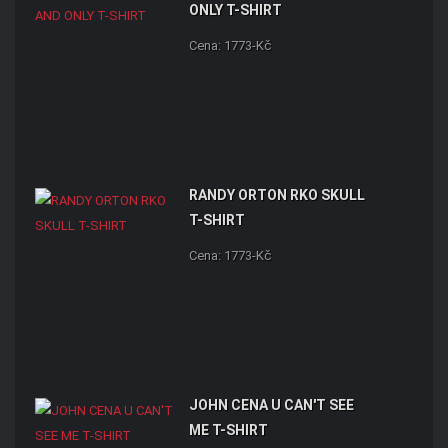
ONLY T-SHIRT
Cena: 1773-Kč
RANDY ORTON RKO SKULL
T-SHIRT
Cena: 1773-Kč
JOHN CENA U CAN'T SEE
ME T-SHIRT