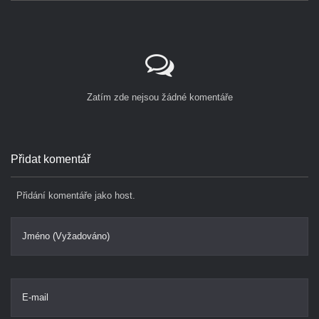
Zatím zde nejsou žádné komentáře
Přidat komentář
Přidání komentáře jako host.
Jméno (Vyžadováno)
E-mail