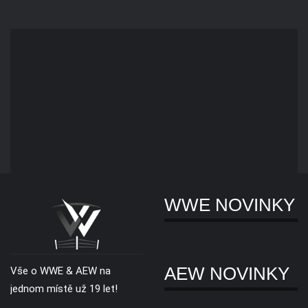
WWE NOVINKY
AEW NOVINKY
Vše o WWE & AEW na
jednom místě už 19 let!