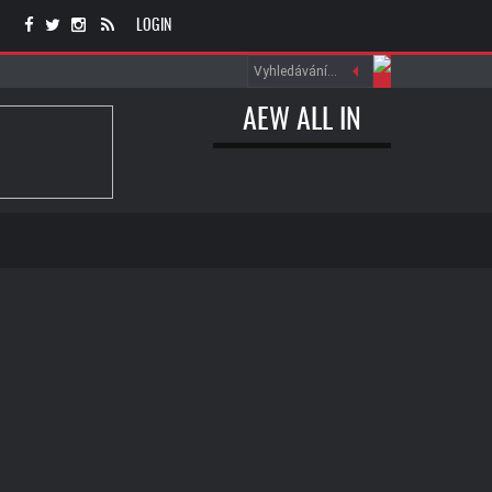
LOGIN
AEW ALL IN