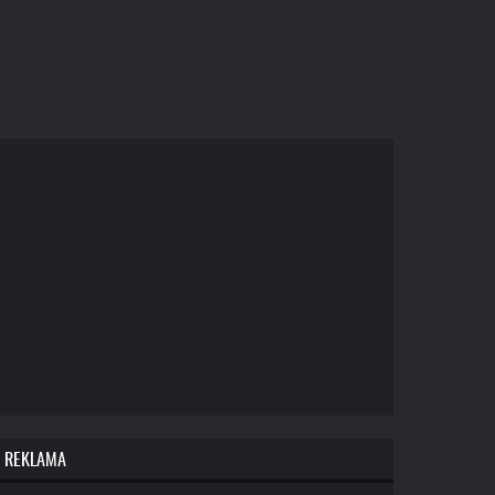
REKLAMA