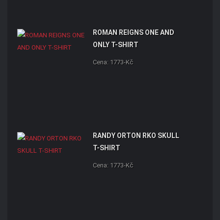
ROMAN REIGNS ONE AND
ONLY T-SHIRT
Cena: 1773-Kč
RANDY ORTON RKO SKULL
T-SHIRT
Cena: 1773-Kč