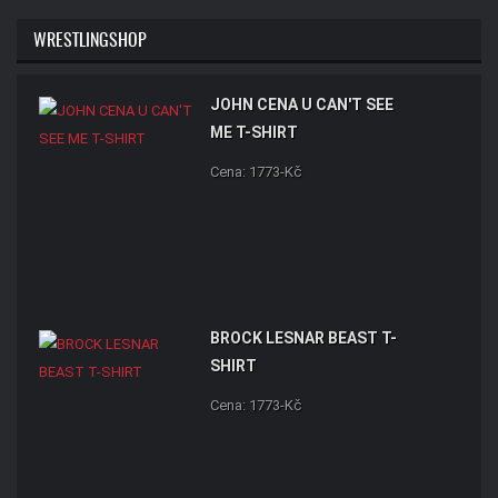
WRESTLINGSHOP
JOHN CENA U CAN'T SEE
ME T-SHIRT
Cena: 1773-Kč
BROCK LESNAR BEAST T-
SHIRT
Cena: 1773-Kč