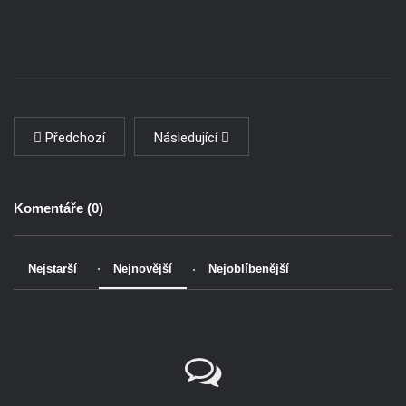
Předchozí
Následující
Komentáře (
0
)
Nejstarší
Nejnovější
Nejoblíbenější