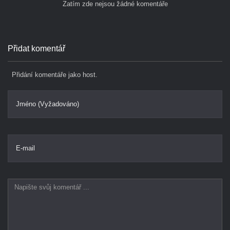
Zatím zde nejsou žádné komentáře
Přidat komentář
Přidání komentáře jako host.
Jméno (Vyžadováno)
E-mail