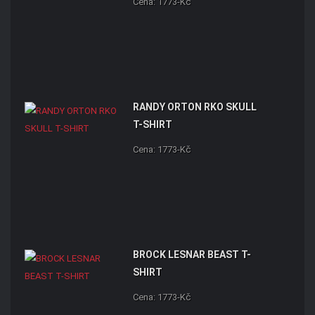
Cena: 1773-Kč
RANDY ORTON RKO SKULL
T-SHIRT
Cena: 1773-Kč
BROCK LESNAR BEAST T-
SHIRT
Cena: 1773-Kč