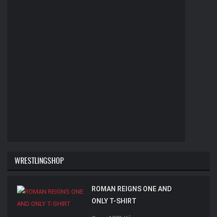
WRESTLINGSHOP
ROMAN REIGNS ONE AND
ONLY T-SHIRT