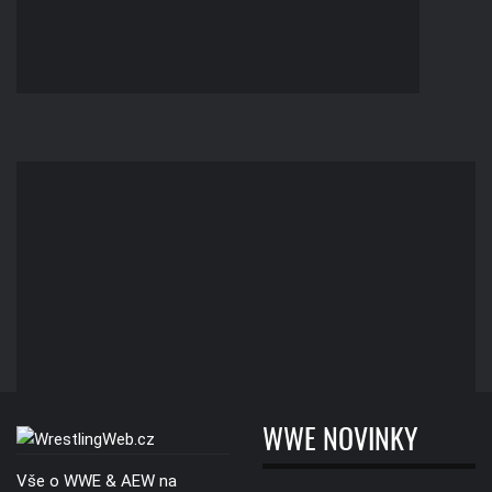
WWE NOVINKY
Vše o WWE & AEW na