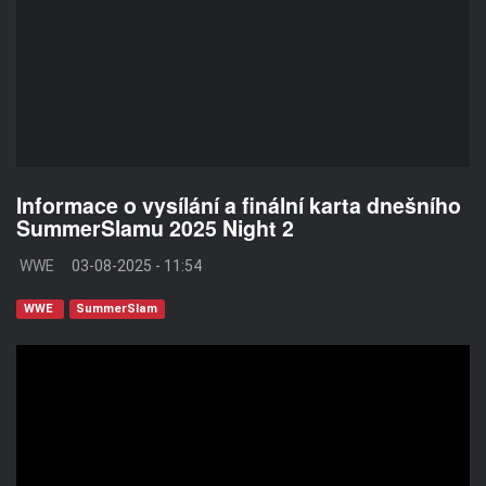
Informace o vysílání a finální karta dnešního
SummerSlamu 2025 Night 2
WWE
03-08-2025 - 11:54
WWE
SummerSlam