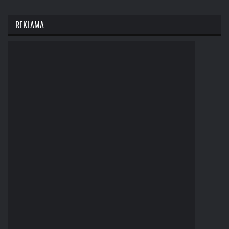
REKLAMA