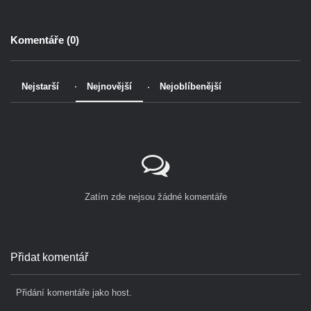
Komentáře (
0
)
Nejstarší
Nejnovější
Nejoblíbenější
Zatím zde nejsou žádné komentáře
Přidat komentář
Přidání komentáře jako host.