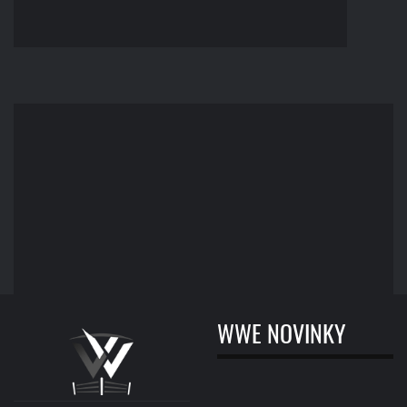
WWE NOVINKY