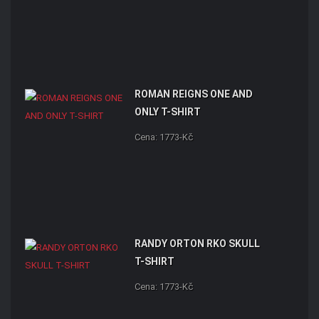
ROMAN REIGNS ONE AND
ONLY T-SHIRT
Cena: 1773-Kč
RANDY ORTON RKO SKULL
T-SHIRT
Cena: 1773-Kč