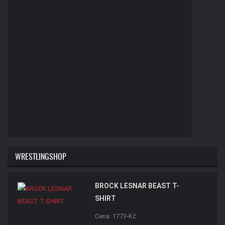
WRESTLINGSHOP
BROCK LESNAR BEAST T-
SHIRT
Cena: 1773-Kč