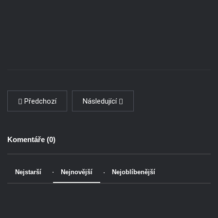
Předchozí
Následující
Komentáře (
0
)
Nejstarší
Nejnovější
Nejoblíbenější