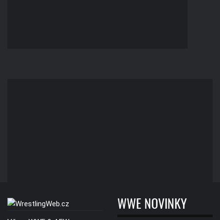
WWE NOVINKY