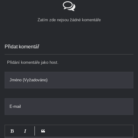
Zatím zde nejsou žádné komentáře
Přidat komentář
Přidání komentáře jako host.
Jméno (Vyžadováno)
E-mail
-
-