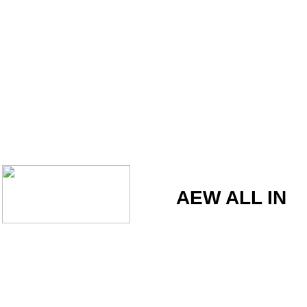
AEW ALL IN