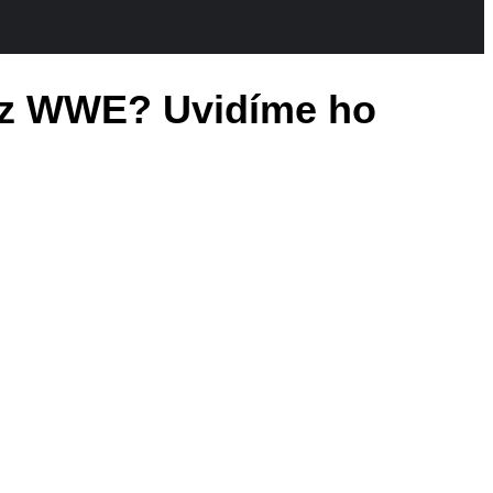
 z WWE? Uvidíme ho