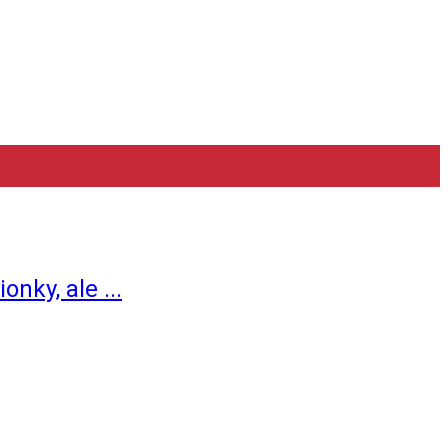
ky, ale ...