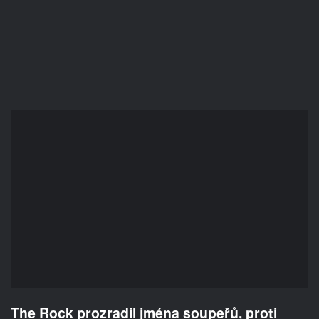
The Rock prozradil jména soupeřů, proti