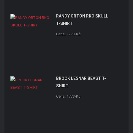
RANDY ORTON RKO SKULL
T-SHIRT
Cena: 1773-Kč
BROCK LESNAR BEAST T-
SHIRT
Cena: 1773-Kč