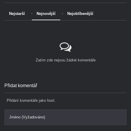
Nejstarší
Nejnovější
Nejoblíbenější
Zatím zde nejsou žádné komentáře
Přidat komentář
Přidání komentáře jako host.
Jméno (Vyžadováno)