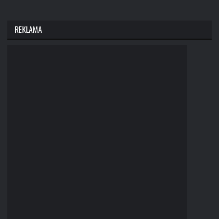
REKLAMA