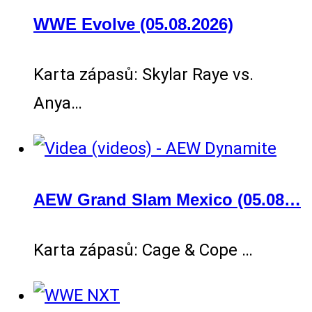
WWE Evolve (05.08.2026)
Karta zápasů: Skylar Raye vs.
Anya…
AEW Grand Slam Mexico (05.08…
Karta zápasů: Cage & Cope …