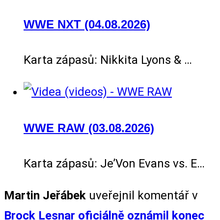
WWE NXT (04.08.2026)
Karta zápasů: Nikkita Lyons & …
WWE RAW (03.08.2026)
Karta zápasů: Je’Von Evans vs. E…
Martin Jeřábek
uveřejnil komentář v
Brock Lesnar oficiálně oznámil konec