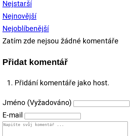
Nejstarší
Nejnovější
Nejoblíbenější
Zatím zde nejsou žádné komentáře
Přidat komentář
Přidání komentáře jako host.
Jméno (Vyžadováno)
E-mail