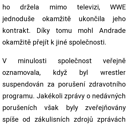
ho držela mimo televizi, WWE
jednoduše okamžitě ukončila jeho
kontrakt. Díky tomu mohl Andrade
okamžitě přejít k jiné společnosti.
V minulosti společnost veřejně
oznamovala, když byl wrestler
suspendován za porušení zdravotního
programu. Jakékoli zprávy o nedávných
porušeních však byly zveřejňovány
spíše od zákulisních zdrojů zprávách