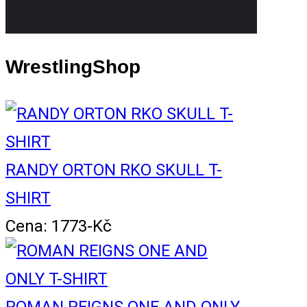
WrestlingShop
RANDY ORTON RKO SKULL T-
SHIRT
Cena: 1773-Kč