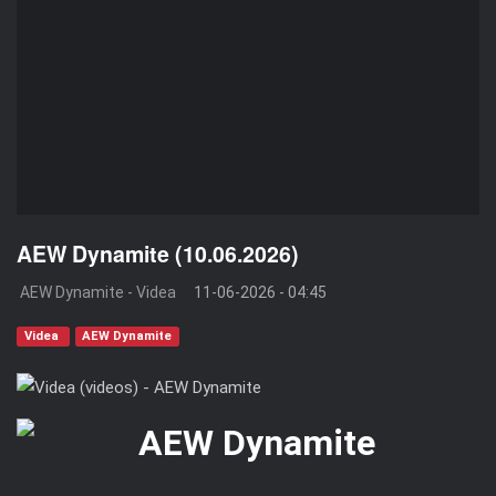
AEW Dynamite (10.06.2026)
AEW Dynamite - Videa
11-06-2026 - 04:45
Videa
AEW Dynamite