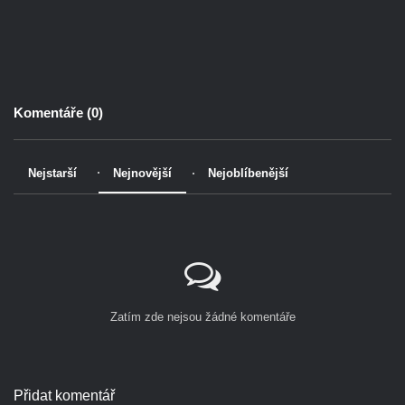
Komentáře (
0
)
Nejstarší
Nejnovější
Nejoblíbenější
Zatím zde nejsou žádné komentáře
Přidat komentář