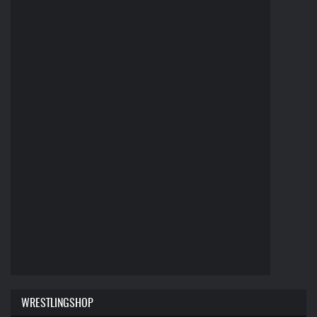
WRESTLINGSHOP