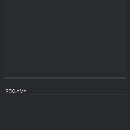
REKLAMA