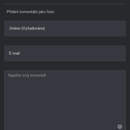
Přidání komentáře jako host.
Jméno (Vyžadováno)
E-mail