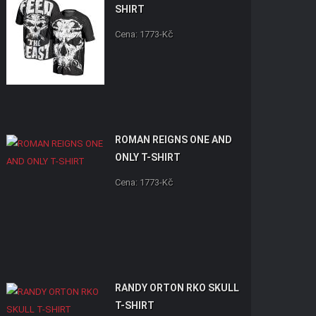
SHIRT
Cena: 1773-Kč
ROMAN REIGNS ONE AND
ONLY T-SHIRT
Cena: 1773-Kč
RANDY ORTON RKO SKULL
T-SHIRT