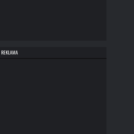
REKLAMA