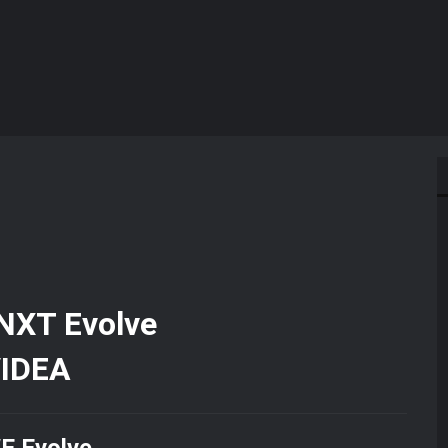
IDEA
 Evolve