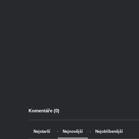
Komentáře (
0
)
Nejstarší
Nejnovější
Nejoblíbenější