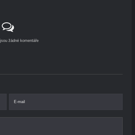
ejsou žádné komentáře
E-mail