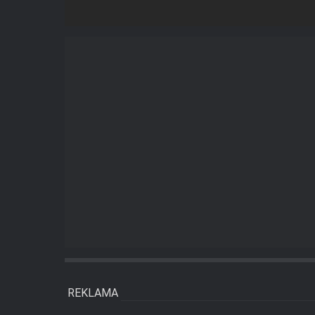
REKLAMA