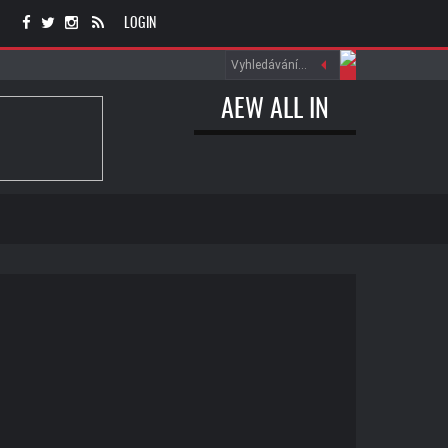
LOGIN
AEW ALL IN