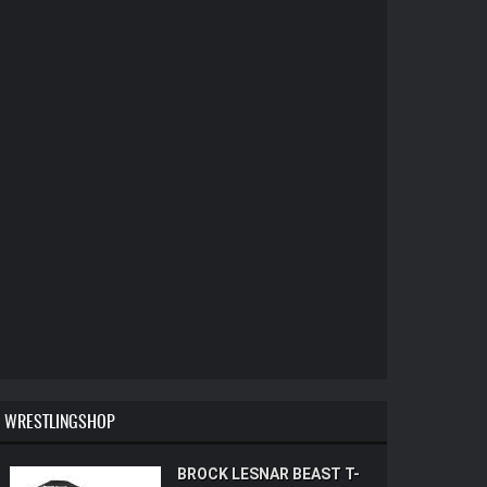
WRESTLINGSHOP
BROCK LESNAR BEAST T-