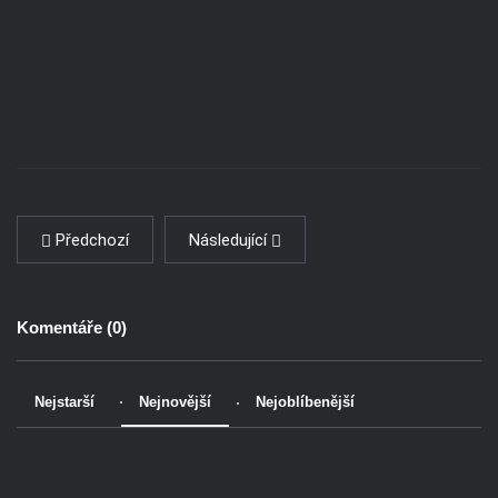
Předchozí
Následující
Komentáře (
0
)
Nejstarší
Nejnovější
Nejoblíbenější