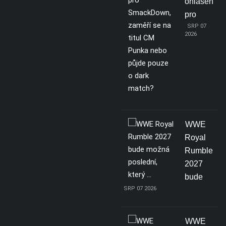
ohlášen
pro
SRP 07
2026
WWE
Royal
Rumble
2027
bude
SRP 07 2026
WWE