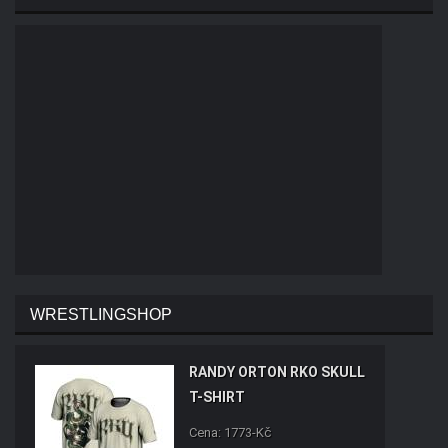
WRESTLINGSHOP
RANDY ORTON RKO SKULL
T-SHIRT
Cena: 1773-Kč