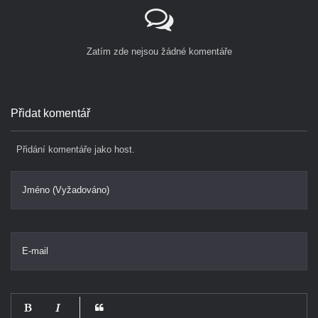
Zatím zde nejsou žádné komentáře
Přidat komentář
Přidání komentáře jako host.
Jméno (Vyžadováno)
E-mail
-
-