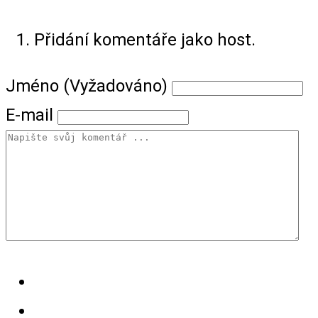
Přidání komentáře jako host.
Jméno (Vyžadováno)
E-mail