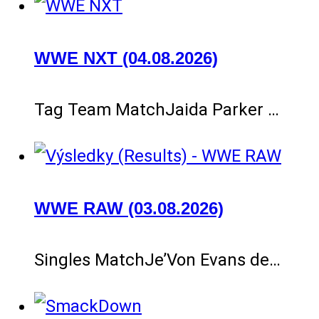
WWE NXT (04.08.2026)
Tag Team MatchJaida Parker …
WWE RAW (03.08.2026)
Singles MatchJe’Von Evans de…