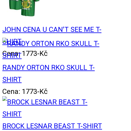
JOHN CENA U CAN'T SEE ME T-
SHIRT
Cena: 1773-Kč
RANDY ORTON RKO SKULL T-
SHIRT
Cena: 1773-Kč
BROCK LESNAR BEAST T-SHIRT