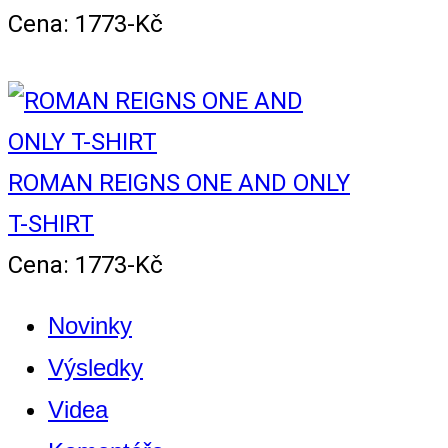
Cena: 1773-Kč
ROMAN REIGNS ONE AND ONLY
T-SHIRT
Cena: 1773-Kč
Novinky
Výsledky
Videa