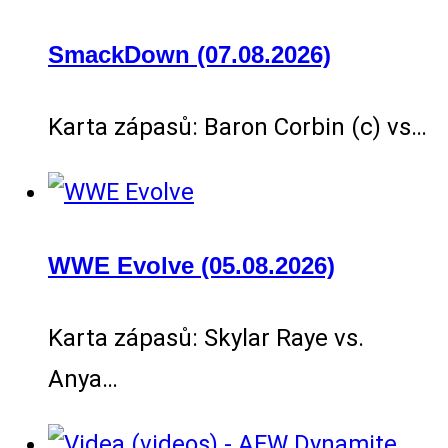
SmackDown (07.08.2026)
Karta zápasů: Baron Corbin (c) vs…
WWE Evolve (05.08.2026)
Karta zápasů: Skylar Raye vs.
Anya…