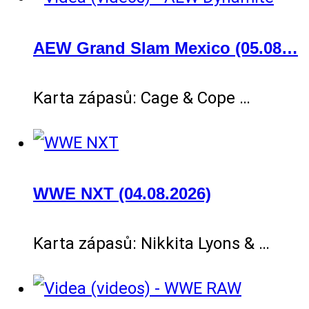
AEW Grand Slam Mexico (05.08…
Karta zápasů: Cage & Cope …
WWE NXT (04.08.2026)
Karta zápasů: Nikkita Lyons & …