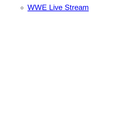
WWE Live Stream