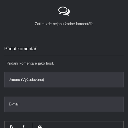
Zatím zde nejsou žádné komentáře
Přidat komentář
Přidání komentáře jako host.
Jméno (Vyžadováno)
E-mail
-