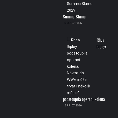
SummerSlamu
SRP 07 2026
Rhea
Ripley
podstoupila operaci kolena.
SRP 07 2026