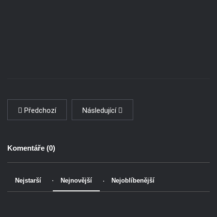
Předchozí
Následující
Komentáře (
0
)
Nejstarší
Nejnovější
Nejoblíbenější