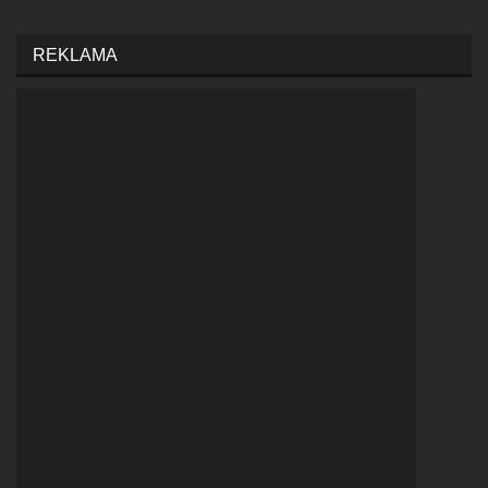
REKLAMA