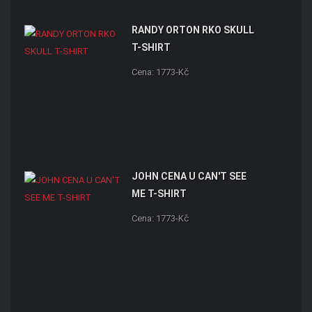
RANDY ORTON RKO SKULL
T-SHIRT
Cena: 1773-Kč
JOHN CENA U CAN'T SEE
ME T-SHIRT
Cena: 1773-Kč