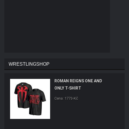
WRESTLINGSHOP
ROMAN REIGNS ONE AND
ONLY T-SHIRT
Cena: 1773-Kč