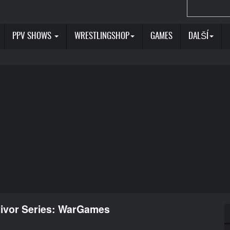
PPV SHOWS
WRESTLINGSHOP
GAMES
DALŠÍ
ivor Series: WarGames