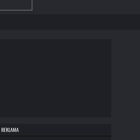
REKLAMA