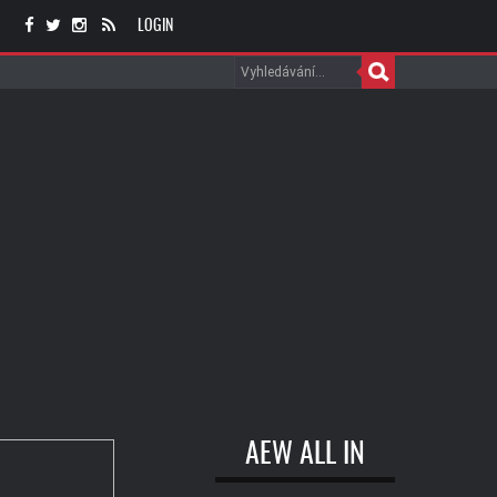
LOGIN
AEW ALL IN