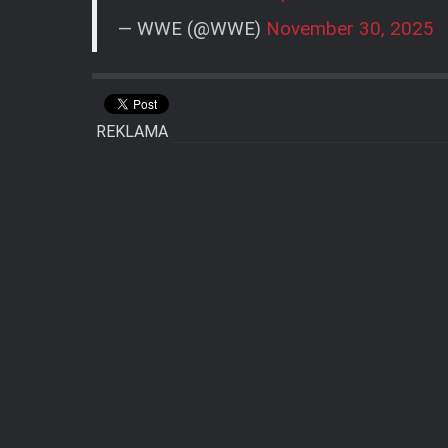
— WWE (@WWE)
November 30, 2025
REKLAMA