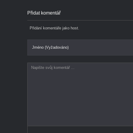
Přidat komentář
Přidání komentáře jako host.
Jméno (Vyžadováno)