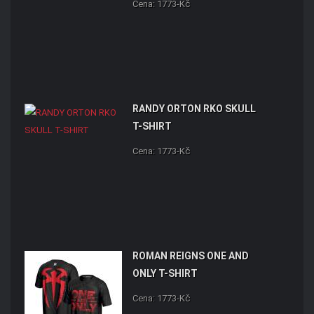
Cena: 1773-Kč
RANDY ORTON RKO SKULL
T-SHIRT
Cena: 1773-Kč
ROMAN REIGNS ONE AND
ONLY T-SHIRT
Cena: 1773-Kč