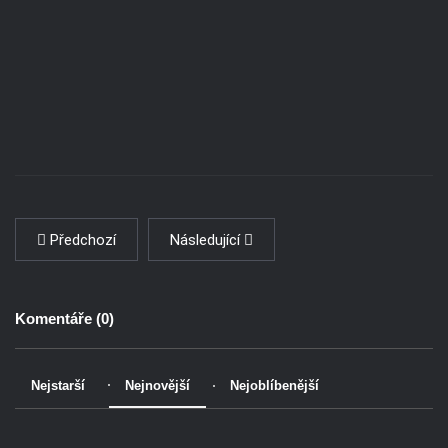
Předchozí
Následující
Komentáře (
0
)
Nejstarší
Nejnovější
Nejoblíbenější