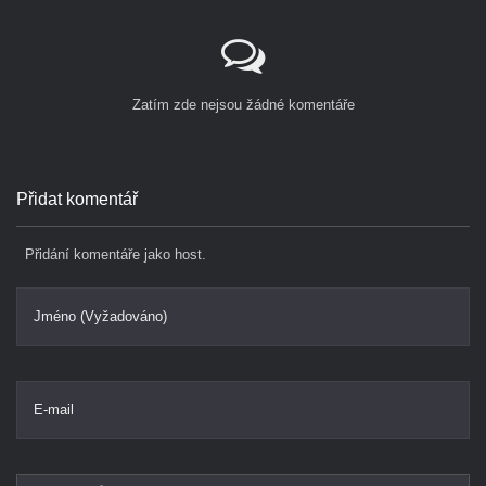
Zatím zde nejsou žádné komentáře
Přidat komentář
Přidání komentáře jako host.
Jméno (Vyžadováno)
E-mail