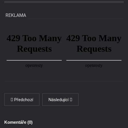
REKLAMA
Předchozí
Následující
Komentáře (
0
)