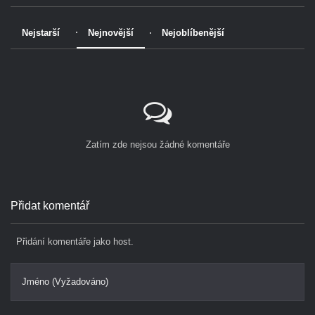
Nejstarší
Nejnovější
Nejoblíbenější
Zatím zde nejsou žádné komentáře
Přidat komentář
Přidání komentáře jako host.
Jméno (Vyžadováno)