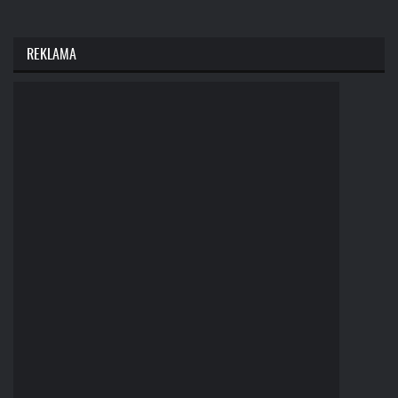
REKLAMA