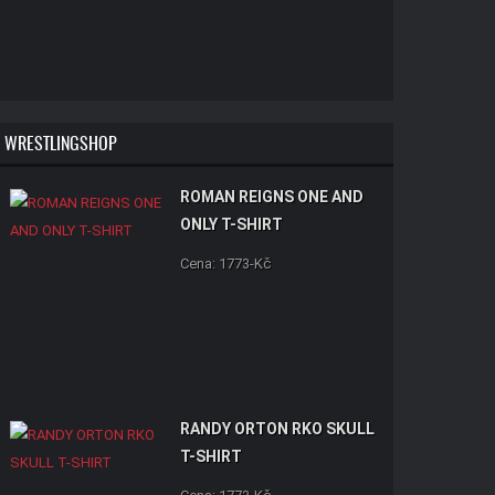
WRESTLINGSHOP
ROMAN REIGNS ONE AND
ONLY T-SHIRT
Cena: 1773-Kč
RANDY ORTON RKO SKULL
T-SHIRT