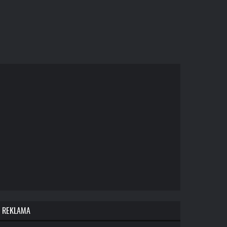
REKLAMA