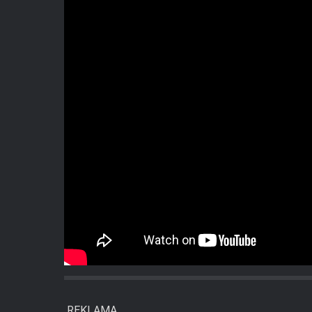
REKLAMA