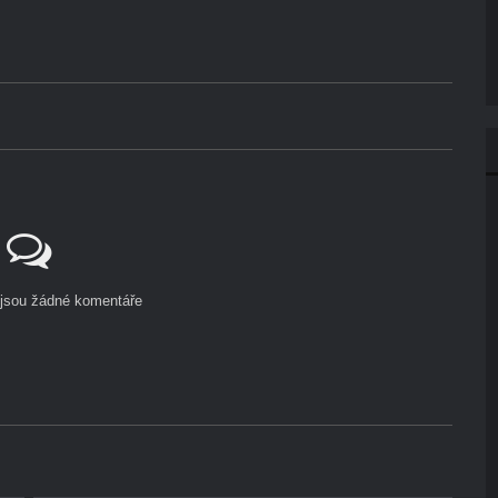
ejsou žádné komentáře