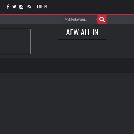
LOGIN
AEW ALL IN