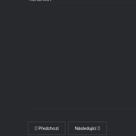
Předchozí
Následující