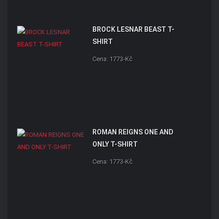
BROCK LESNAR BEAST T-
SHIRT
Cena: 1773-Kč
ROMAN REIGNS ONE AND
ONLY T-SHIRT
Cena: 1773-Kč