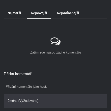
Nejstarší
Nejnovější
Nejoblíbenější
Zatím zde nejsou žádné komentáře
Přidat komentář
Přidání komentáře jako host.
Jméno (Vyžadováno)