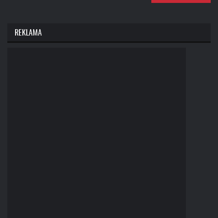
REKLAMA