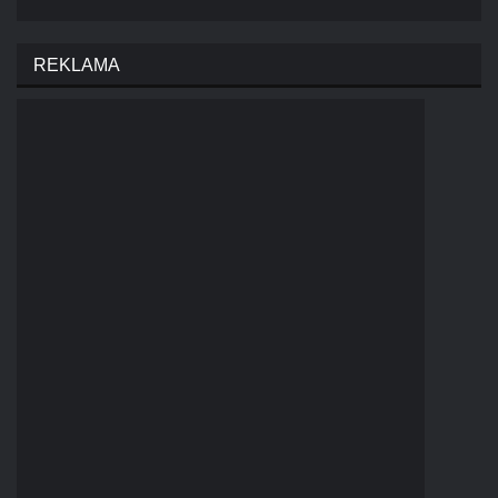
REKLAMA