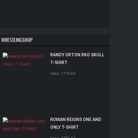
WRESTLINGSHOP
RANDY ORTON RKO SKULL
T-SHIRT
Cena: 1773-Kč
ROMAN REIGNS ONE AND
ONLY T-SHIRT