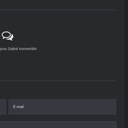
ejsou žádné komentáře
E-mail