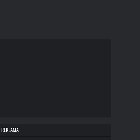
REKLAMA