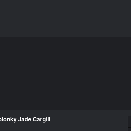
ionky Jade Cargill