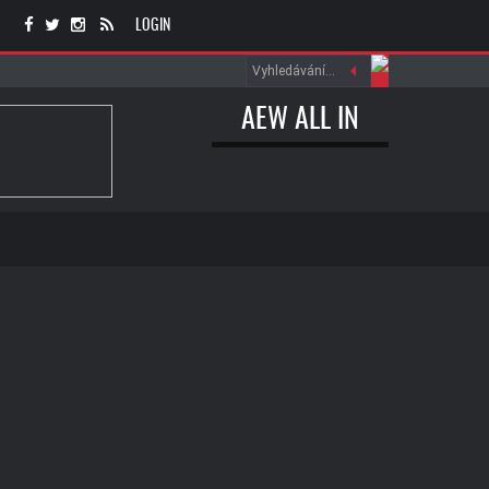
LOGIN
AEW ALL IN